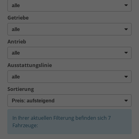
Getriebe
Antrieb
Ausstattungslinie
Sortierung
In Ihrer aktuellen Filterung befinden sich
7
Fahrzeuge: