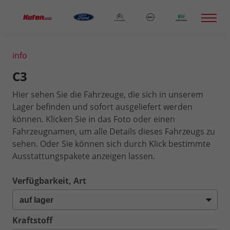
info
C3
Hier sehen Sie die Fahrzeuge, die sich in unserem
Lager befinden und sofort ausgeliefert werden
können. Klicken Sie in das Foto oder einen
Fahrzeugnamen, um alle Details dieses Fahrzeugs zu
sehen. Oder Sie können sich durch Klick bestimmte
Ausstattungspakete anzeigen lassen.
Verfügbarkeit, Art
Kraftstoff