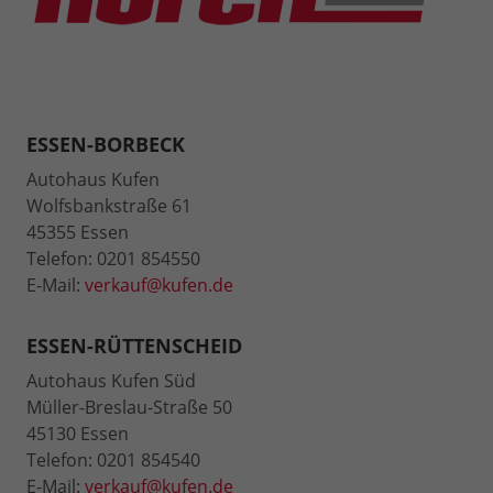
ESSEN-BORBECK
Autohaus Kufen
Wolfsbankstraße 61
45355 Essen
Telefon: 0201 854550
E-Mail:
verkauf@kufen.de
ESSEN-RÜTTENSCHEID
Autohaus Kufen Süd
Müller-Breslau-Straße 50
45130 Essen
Telefon: 0201 854540
E-Mail:
verkauf@kufen.de