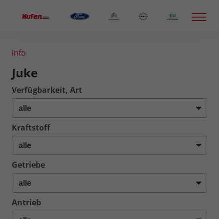
info
Juke
Verfügbarkeit, Art
Kraftstoff
Getriebe
Antrieb