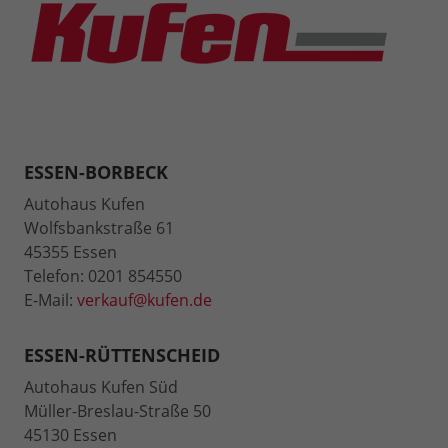
ESSEN-BORBECK
Autohaus Kufen
Wolfsbankstraße 61
45355 Essen
Telefon: 0201 854550
E-Mail:
verkauf@kufen.de
ESSEN-RÜTTENSCHEID
Autohaus Kufen Süd
Müller-Breslau-Straße 50
45130 Essen