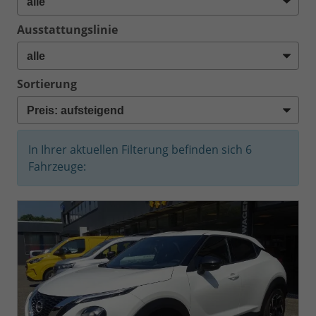
Ausstattungslinie
Sortierung
In Ihrer aktuellen Filterung befinden sich
6
Fahrzeuge: