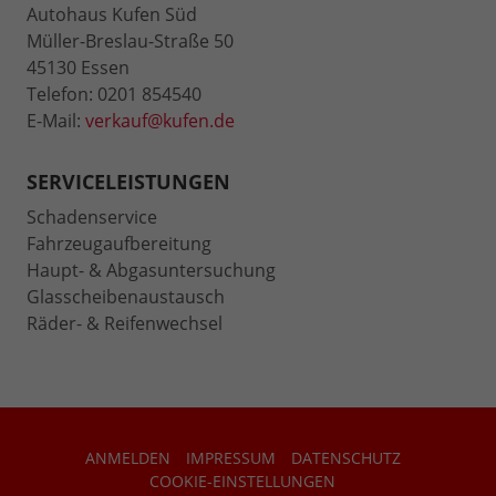
Autohaus Kufen Süd
Müller-Breslau-Straße 50
45130 Essen
Telefon: 0201 854540
E-Mail:
verkauf@kufen.de
SERVICELEISTUNGEN
Schadenservice
Fahrzeugaufbereitung
Haupt- & Abgasuntersuchung
Glasscheibenaustausch
Räder- & Reifenwechsel
ANMELDEN
IMPRESSUM
DATENSCHUTZ
COOKIE-EINSTELLUNGEN