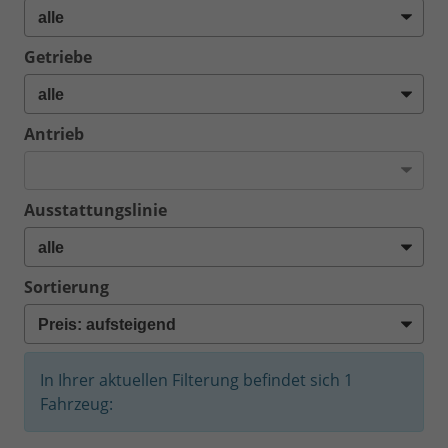
Getriebe
Antrieb
Ausstattungslinie
Sortierung
In Ihrer aktuellen Filterung befindet sich
1
Fahrzeug: