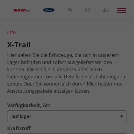
info
X-Trail
Hier sehen Sie die Fahrzeuge, die sich in unserem
Lager befinden und sofort ausgeliefert werden
können. Klicken Sie in das Foto oder einen
Fahrzeugnamen, um alle Details dieses Fahrzeugs zu
sehen. Oder Sie können sich durch Klick bestimmte
Ausstattungspakete anzeigen lassen.
Verfügbarkeit, Art
Kraftstoff