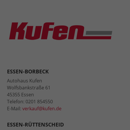
ESSEN-BORBECK
Autohaus Kufen
Wolfsbankstraße 61
45355 Essen
Telefon: 0201 854550
E-Mail:
verkauf@kufen.de
ESSEN-RÜTTENSCHEID