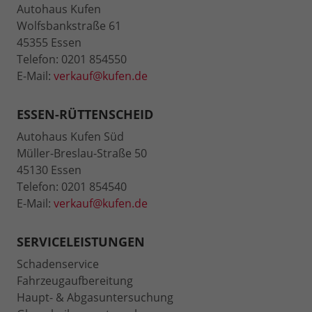
Autohaus Kufen
Wolfsbankstraße 61
45355 Essen
Telefon: 0201 854550
E-Mail:
verkauf@kufen.de
ESSEN-RÜTTENSCHEID
Autohaus Kufen Süd
Müller-Breslau-Straße 50
45130 Essen
Telefon: 0201 854540
E-Mail:
verkauf@kufen.de
SERVICELEISTUNGEN
Schadenservice
Fahrzeugaufbereitung
Haupt- & Abgasuntersuchung