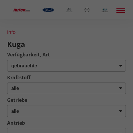
info
Kuga
Verfügbarkeit, Art
Kraftstoff
Getriebe
Antrieb