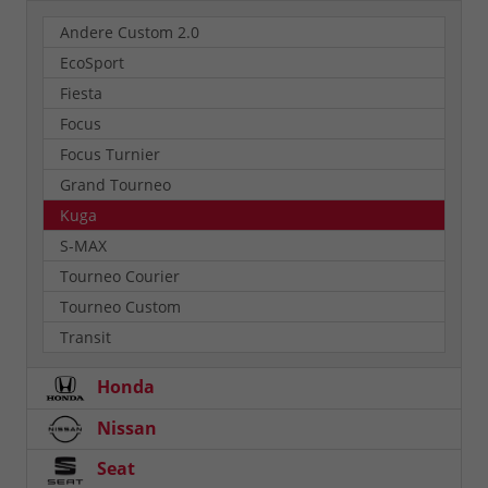
Andere Custom 2.0
EcoSport
Fiesta
Focus
Focus Turnier
Grand Tourneo
Kuga
S-MAX
Tourneo Courier
Tourneo Custom
Transit
Honda
Nissan
Seat