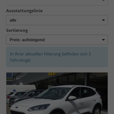
Ausstattungslinie
Sortierung
In Ihrer aktuellen Filterung befinden sich
3
Fahrzeuge: