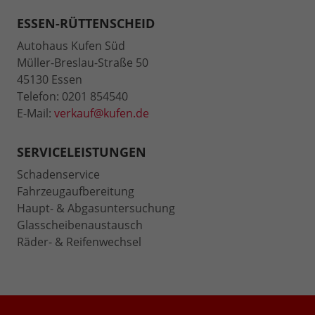
ESSEN-RÜTTENSCHEID
Autohaus Kufen Süd
Müller-Breslau-Straße 50
45130 Essen
Telefon: 0201 854540
E-Mail:
verkauf@kufen.de
SERVICELEISTUNGEN
Schadenservice
Fahrzeugaufbereitung
Haupt- & Abgasuntersuchung
Glasscheibenaustausch
Räder- & Reifenwechsel