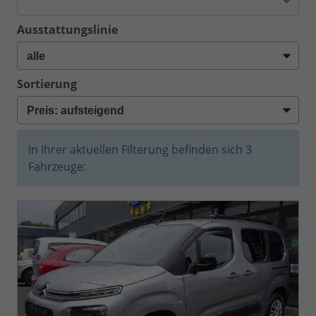
Ausstattungslinie
Sortierung
In Ihrer aktuellen Filterung befinden sich
3
Fahrzeuge: