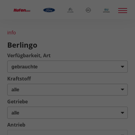
info
Berlingo
Verfügbarkeit, Art
Kraftstoff
Getriebe
Antrieb