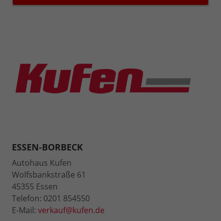
ESSEN-BORBECK
Autohaus Kufen
Wolfsbankstraße 61
45355 Essen
Telefon: 0201 854550
E-Mail:
verkauf@kufen.de