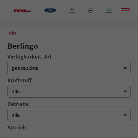
info
Berlingo
Verfügbarkeit, Art
Kraftstoff
Getriebe
Antrieb