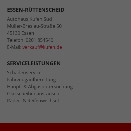
ESSEN-RÜTTENSCHEID
Autohaus Kufen Süd
Müller-Breslau-Straße 50
45130 Essen
Telefon: 0201 854540
E-Mail:
verkauf@kufen.de
SERVICELEISTUNGEN
Schadenservice
Fahrzeugaufbereitung
Haupt- & Abgasuntersuchung
Glasscheibenaustausch
Räder- & Reifenwechsel