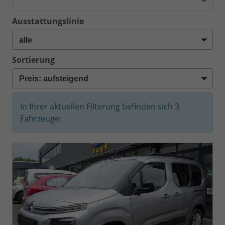
Ausstattungslinie
Sortierung
In Ihrer aktuellen Filterung befinden sich
3
Fahrzeuge: