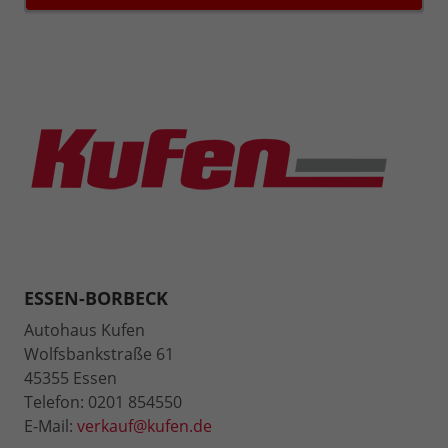
ESSEN-BORBECK
Autohaus Kufen
Wolfsbankstraße 61
45355 Essen
Telefon: 0201 854550
E-Mail:
verkauf@kufen.de