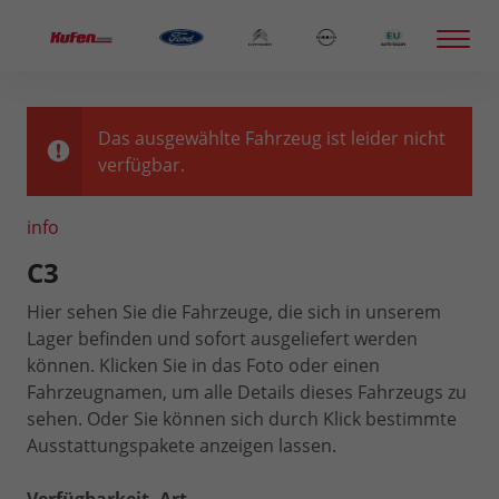
Das ausgewählte Fahrzeug ist leider nicht
verfügbar.
info
C3
Hier sehen Sie die Fahrzeuge, die sich in unserem
Lager befinden und sofort ausgeliefert werden
können. Klicken Sie in das Foto oder einen
Fahrzeugnamen, um alle Details dieses Fahrzeugs zu
sehen. Oder Sie können sich durch Klick bestimmte
Ausstattungspakete anzeigen lassen.