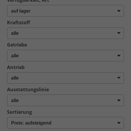
Verfügbarkeit, Art
Kraftstoff
Getriebe
Antrieb
Ausstattungslinie
Sortierung