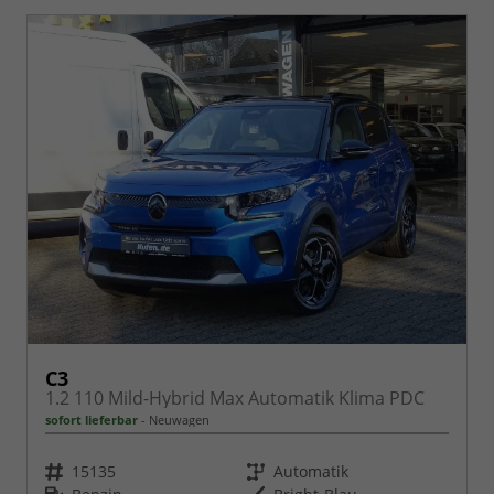
C3
1.2 110 Mild-Hybrid Max Automatik Klima PDC
sofort lieferbar
Neuwagen
Fahrzeugnr.
Getriebe
15135
Automatik