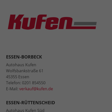
ESSEN-BORBECK
Autohaus Kufen
Wolfsbankstraße 61
45355 Essen
Telefon: 0201 854550
E-Mail:
verkauf@kufen.de
ESSEN-RÜTTENSCHEID
Autohaus Kufen Süd