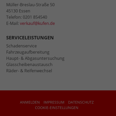
Müller-Breslau-Straße 50
45130 Essen
Telefon: 0201 854540
E-Mail:
verkauf@kufen.de
SERVICELEISTUNGEN
Schadenservice
Fahrzeugaufbereitung
Haupt- & Abgasuntersuchung
Glasscheibenaustausch
Räder- & Reifenwechsel
ANMELDEN
IMPRESSUM
DATENSCHUTZ
COOKIE-EINSTELLUNGEN