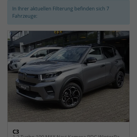
In Ihrer aktuellen Filterung befinden sich
7
Fahrzeuge:
C3