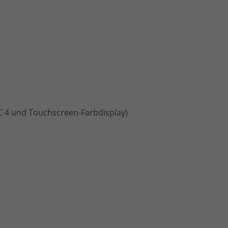
C 4 und Touchscreen-Farbdisplay)