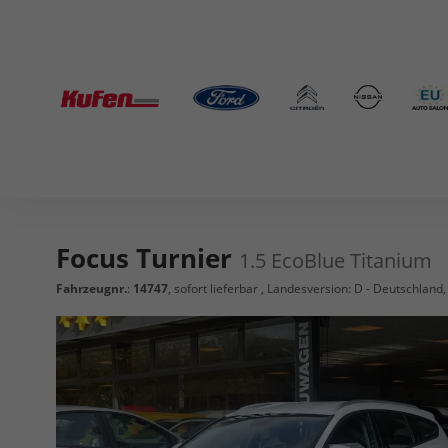
Focus Turnier
1.5 EcoBlue Titanium
Fahrzeugnr.
:
14747
,
sofort lieferbar
, Landesversion: D - Deutschland