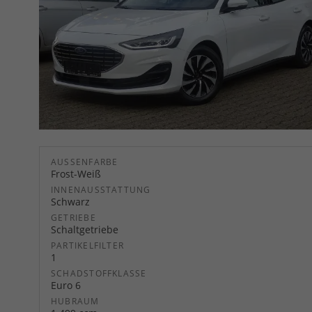
AUSSENFARBE
Frost-Weiß
INNENAUSSTATTUNG
Schwarz
GETRIEBE
Schaltgetriebe
PARTIKELFILTER
1
SCHADSTOFFKLASSE
Euro 6
HUBRAUM