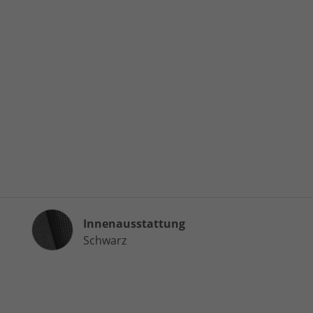
Innenausstattung
Innenausstattung
Schwarz