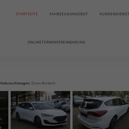
STARTSEITE
FAHRZEUGANGEBOT
KUNDENDIENS
ONLINETERMINVEREINBARUNG
,
Gebrauchtwagen
, Essen-Borbeck