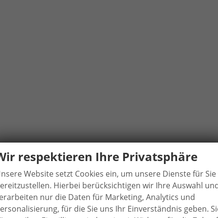
Wir respektieren Ihre Privatsphäre
nsere Website setzt Cookies ein, um unsere Dienste für Sie
ereitzustellen. Hierbei berücksichtigen wir Ihre Auswahl un
n
erarbeiten nur die Daten für Marketing, Analytics und
ersonalisierung, für die Sie uns Ihr Einverständnis geben. Si