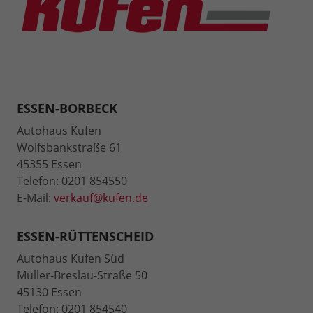
ESSEN-BORBECK
Autohaus Kufen
Wolfsbankstraße 61
45355 Essen
Telefon: 0201 854550
E-Mail:
verkauf@kufen.de
ESSEN-RÜTTENSCHEID
Autohaus Kufen Süd
Müller-Breslau-Straße 50
45130 Essen
Telefon: 0201 854540