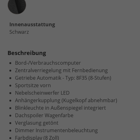
Innenausstattung
Schwarz
Beschreibung
Bord-/Verbrauchscomputer
Zentralverriegelung mit Fernbedienung
Getriebe Automatik - Typ: 8F35 (8-Stufen)
Sportsitze vorn
Nebelscheinwerfer LED
Anhängerkupplung (Kugelkopf abnehmbar)
Blinkleuchte in Außenspiegel integriert
Dachspoiler Wagenfarbe
Verglasung getönt
Dimmer Instrumentenbeleuchtung
Farbdisplay (8 Zoll)