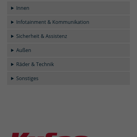
Innen
Infotainment & Kommunikation
Sicherheit & Assistenz
Außen
Räder & Technik
Sonstiges