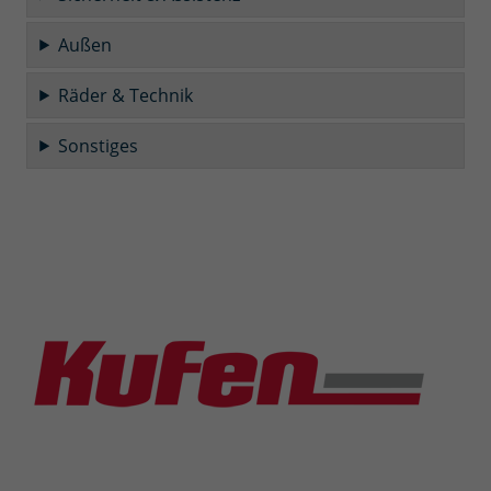
Außen
Räder & Technik
Sonstiges