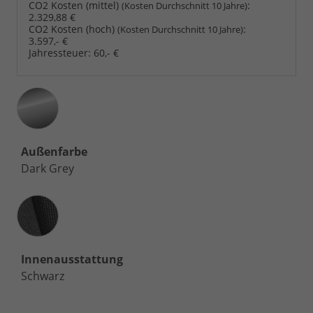
CO2 Kosten (mittel)
:
(Kosten Durchschnitt 10 Jahre)
2.329,88 €
CO2 Kosten (hoch)
:
(Kosten Durchschnitt 10 Jahre)
3.597,- €
Jahressteuer:
60,- €
Außenfarbe
Dark Grey
Innenausstattung
Innenausstattung
Schwarz