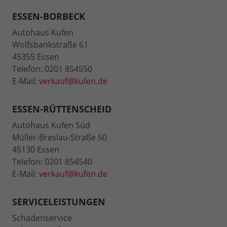
ESSEN-BORBECK
Autohaus Kufen
Wolfsbankstraße 61
45355 Essen
Telefon: 0201 854550
E-Mail:
verkauf@kufen.de
ESSEN-RÜTTENSCHEID
Autohaus Kufen Süd
Müller-Breslau-Straße 50
45130 Essen
Telefon: 0201 854540
E-Mail:
verkauf@kufen.de
SERVICELEISTUNGEN
Schadenservice