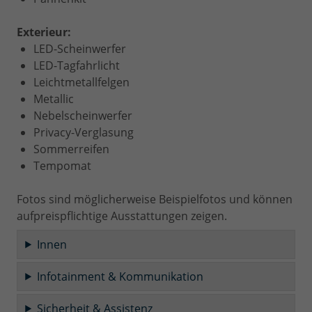
Exterieur:
LED-Scheinwerfer
LED-Tagfahrlicht
Leichtmetallfelgen
Metallic
Nebelscheinwerfer
Privacy-Verglasung
Sommerreifen
Tempomat
Fotos sind möglicherweise Beispielfotos und können
aufpreispflichtige Ausstattungen zeigen.
Innen
Infotainment & Kommunikation
Sicherheit & Assistenz