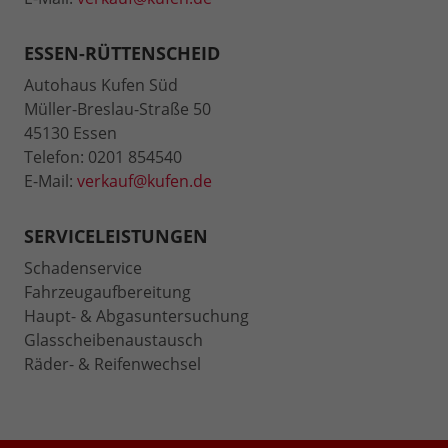
ESSEN-RÜTTENSCHEID
Autohaus Kufen Süd
Müller-Breslau-Straße 50
45130 Essen
Telefon: 0201 854540
E-Mail:
verkauf@kufen.de
SERVICELEISTUNGEN
Schadenservice
Fahrzeugaufbereitung
Haupt- & Abgasuntersuchung
Glasscheibenaustausch
Räder- & Reifenwechsel