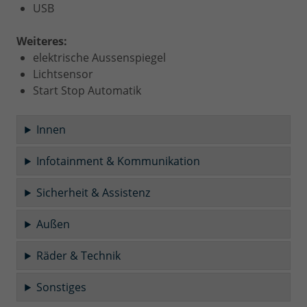
USB
Weiteres:
elektrische Aussenspiegel
Lichtsensor
Start Stop Automatik
Innen
Infotainment & Kommunikation
Sicherheit & Assistenz
Außen
Räder & Technik
Sonstiges