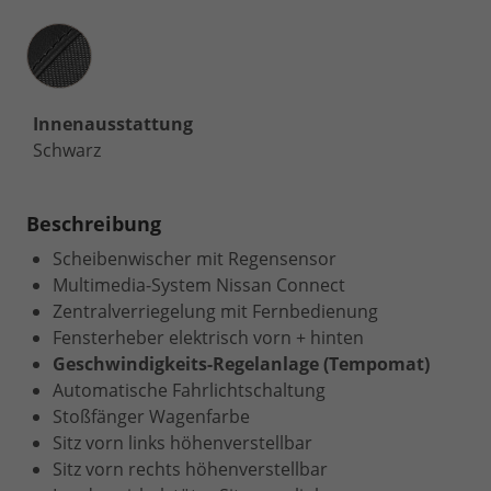
Innenausstattung
Innenausstattung
Schwarz
Beschreibung
Scheibenwischer mit Regensensor
Multimedia-System Nissan Connect
Zentralverriegelung mit Fernbedienung
Fensterheber elektrisch vorn + hinten
Geschwindigkeits-Regelanlage (Tempomat)
Automatische Fahrlichtschaltung
Stoßfänger Wagenfarbe
Sitz vorn links höhenverstellbar
Sitz vorn rechts höhenverstellbar